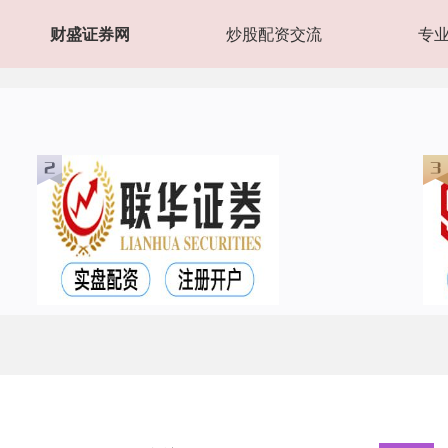
财盛证券网
炒股配资交流
专