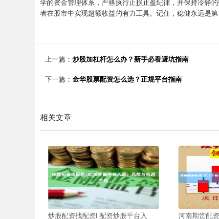
学的资金管理体系，严格执行止损止盈纪律，并保持冷静的
者在股市中实现超额收益的有力工具。记住，稳健永远是第
上一篇：
炒股加杠杆怎么办？新手必看避坑指南
下一篇：
金华股票配资怎么选？正规平台指南
相关文章
炒股配资找配资i 配资炒股平台入
河南期货配资