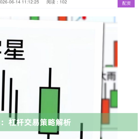
6-06-14 11:12:25
阅读：102
配资