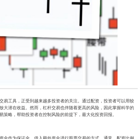
交易工具，正受到越来越多投资者的关注。通过配资，投资者可以用较
放大潜在收益。然而，杠杆交易也伴随着更高的风险，因此掌握科学的
易策略，帮助投资者在控制风险的前提下，最大化投资回报。
资金作为保证金，借入额外资金进行股票交易的方式。通常，配资比例