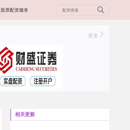
业股票配资服务
更多
相关更新