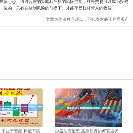
投资心态。通过合理的策略和严格的风险控制，杠杆交易可以成为投资
一位的，只有在控制风险的前提下，才能享受杠杆带来的收益。
文章为作者独立观点，不代表财盛证券网观点
 不止于智能 标配即满
炒股如何配资 股票配资如何安全操