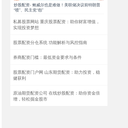
炒股配资- 鲍威尔也是难做！美联储决议前特朗普
“喷”、民主党“怨”
私募股票网站 重庆股票配资：助你财富增值，
实现投资梦想
股票配资分仓系统 功能解析与风控指南
券商配资门槛：最低资金要求与条件
股票配资门户网 山东期货配资：助力投资，稳
健获利
原油期货配资公司 在线炒股配资：助你资金倍
增，轻松掘金股市