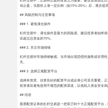
动止盈，当股价上涨一定比例（如15%-20%）后，逐步提
## 风险控制与注意事项
### 1. 避免满仓操作
杠杆交易中，满仓操作是最大的风险源。建议投资者始终保
应超过总资金的70%。
### 2. 关注市场情绪
杠杆交易对市场情绪敏感。当市场出现恐慌性抛售或非理性
失。
### 3. 选择正规配资平台
选择有资质、信誉良好的配资平台或证券公司至关重要。正
投资者应避免使用不规范的配资渠道，以免陷入资金安全风
## 结语
股票配资证券的杠杆交易是一把双刃剑十大正规配资平台，