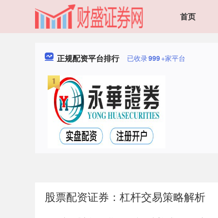
首页
正规配资平台排行
已收录
999
+家平台
股票配资证券：杠杆交易策略解析