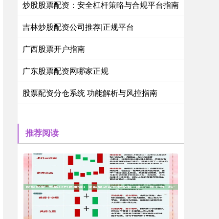
炒股股票配资：安全杠杆策略与合规平台指南
吉林炒股配资公司推荐|正规平台
广西股票开户指南
广东股票配资网哪家正规
股票配资分仓系统 功能解析与风控指南
推荐阅读