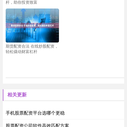
杆，助你投资致富
期货配资合法 在线炒股配资，
轻松撬动财富杠杆
相关更新
手机股票配资平台选哪个更稳
股票配资公司软件高效匹配方案