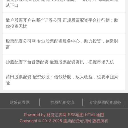
从下口
散户股票开户选哪个证券公司 正规股票配资平台排行榜：助
你投资无忧
股票配资公司网 专业股票配资服务中心，助力投资，创造财
富
炒股配资平台皆选配资 最新股票配资资讯，把握市场先机
莆田股票配资 配资炒股：借钱炒股，放大收益，也要承担风
险
财盛证券网
炒股配资交流
专业股票配资服务
Powered by
财盛证券网
RSS地图
HTML地图
Copyright
© 2013-2025
股票配资知识网
版权所有