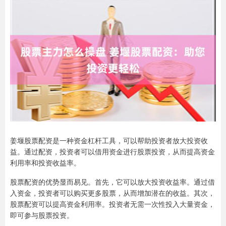
姜堰股票配资是一种资金杠杆工具，可以帮助投资者放大投资收
益。通过配资，投资者可以借用资金进行股票投资，从而提高资金
利用率和投资收益率。
股票配资的优势显而易见。首先，它可以放大投资收益率。通过借
入资金，投资者可以购买更多股票，从而增加潜在的收益。其次，
股票配资可以提高资金利用率。投资者无需一次性投入大量资金，
即可参与股票投资。