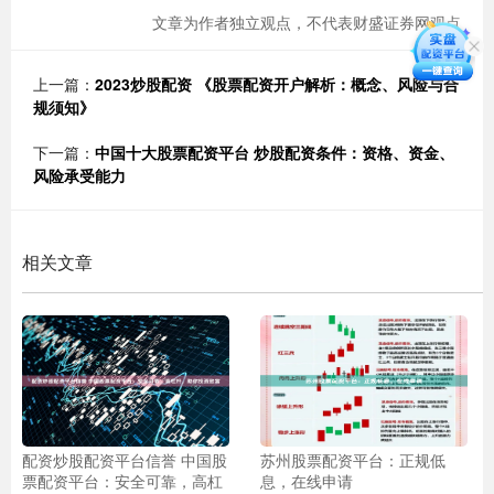
文章为作者独立观点，不代表财盛证券网观点
上一篇：
2023炒股配资 《股票配资开户解析：概念、风险与合
规须知》
下一篇：
中国十大股票配资平台 炒股配资条件：资格、资金、
风险承受能力
相关文章
配资炒股配资平台信誉 中国股
苏州股票配资平台：正规低
票配资平台：安全可靠，高杠
息，在线申请