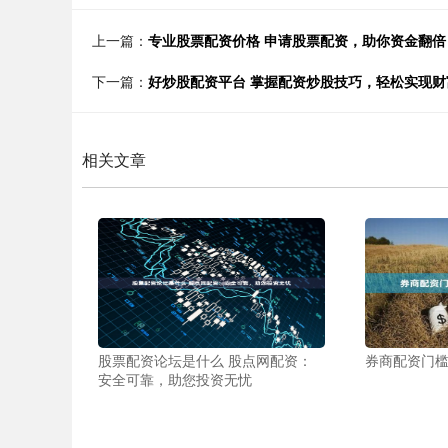
上一篇：
专业股票配资价格 申请股票配资，助你资金翻倍
下一篇：
好炒股配资平台 掌握配资炒股技巧，轻松实现财
相关文章
股票配资论坛是什么 股点网配资：
券商配资门
安全可靠，助您投资无忧