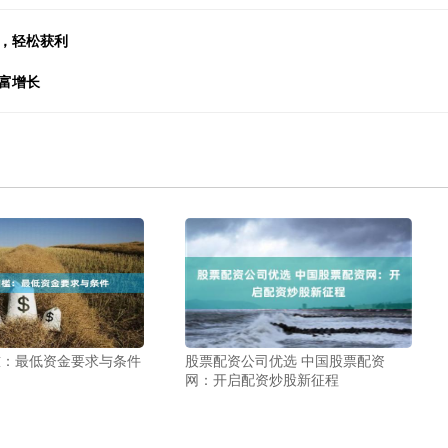
，轻松获利
富增长
槛：最低资金要求与条件
股票配资公司优选 中国股票配资
网：开启配资炒股新征程