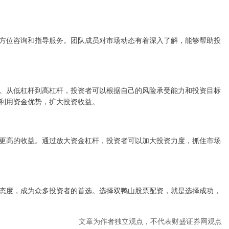
方位咨询和指导服务。团队成员对市场动态有着深入了解，能够帮助投
。从低杠杆到高杠杆，投资者可以根据自己的风险承受能力和投资目标
利用资金优势，扩大投资收益。
更高的收益。通过放大资金杠杆，投资者可以加大投资力度，抓住市场
态度，成为众多投资者的首选。选择双鸭山股票配资，就是选择成功，
文章为作者独立观点，不代表财盛证券网观点