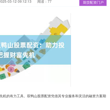
5-03-12 09:12:13
阅读：77
期货配资门户
先机的有力工具。双鸭山股票配资凭借其专业服务和灵活的融资方案期