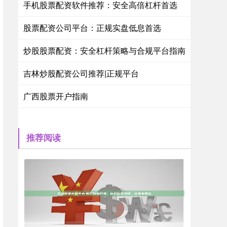
手机股票配资软件推荐：安全高倍杠杆首选
股票配资公司平台：正规实盘低息首选
炒股股票配资：安全杠杆策略与合规平台指南
吉林炒股配资公司推荐|正规平台
广西股票开户指南
推荐阅读