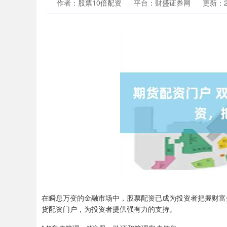
作者：股票10倍配资
平台：财盛证券网
更新：202
在瞬息万变的金融市场中，股票配资已成为投资者把握财富
货配资门户，为投资者提供强有力的支持。