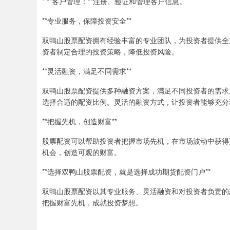
* **客户管理：**注册、验证和管理客户信息。
**专业服务，保障投资安全**
双鸭山股票配资拥有经验丰富的专业团队，为投资者提供全
资者制定合理的投资策略，降低投资风险。
**灵活融资，满足不同需求**
双鸭山股票配资提供多种融资方案，满足不同投资者的需求
选择合适的配资比例。灵活的融资方式，让投资者能够充分
**把握先机，创造财富**
股票配资可以帮助投资者把握市场先机，在市场波动中获得
机会，创造可观的财富。
**选择双鸭山股票配资，就是选择成功期货配资门户**
双鸭山股票配资以其专业服务、灵活融资和对投资者负责的
把握财富先机，成就投资梦想。