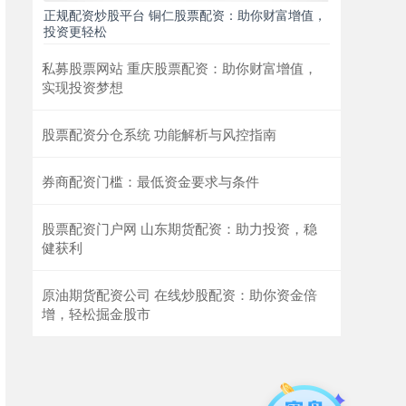
正规配资炒股平台 铜仁股票配资：助你财富增值，
投资更轻松
私募股票网站 重庆股票配资：助你财富增值，
实现投资梦想
股票配资分仓系统 功能解析与风控指南
券商配资门槛：最低资金要求与条件
股票配资门户网 山东期货配资：助力投资，稳
健获利
原油期货配资公司 在线炒股配资：助你资金倍
增，轻松掘金股市