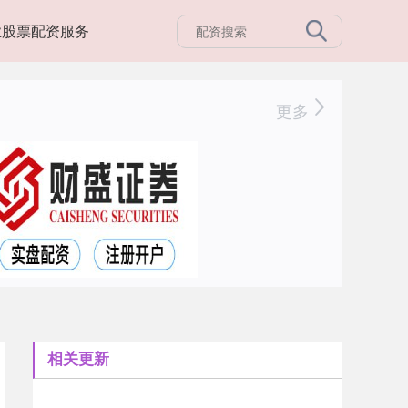
业股票配资服务
更多
相关更新