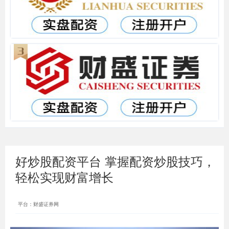
好炒股配资平台 掌握配资炒股技巧，
轻松实现财富增长
平台：财盛证券网