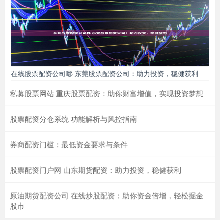
在线股票配资公司哪 东莞股票配资公司：助力投资，稳健获利
私募股票网站 重庆股票配资：助你财富增值，实现投资梦想
股票配资分仓系统 功能解析与风控指南
券商配资门槛：最低资金要求与条件
股票配资门户网 山东期货配资：助力投资，稳健获利
原油期货配资公司 在线炒股配资：助你资金倍增，轻松掘金
股市