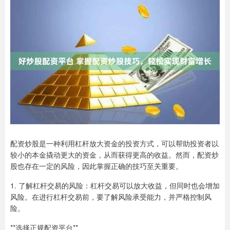
配资炒股是一种利用杠杆放大资金的投资方式，可以帮助投资者以
较小的本金撬动更大的资金，从而获得更高的收益。然而，配资炒
股也存在一定的风险，因此掌握正确的技巧至关重要。
1. 了解杠杆交易的风险：杠杆交易可以放大收益，但同时也会增加
风险。在进行杠杆交易前，要了解风险承受能力，并严格控制风
险。
**选择正规配资平台**