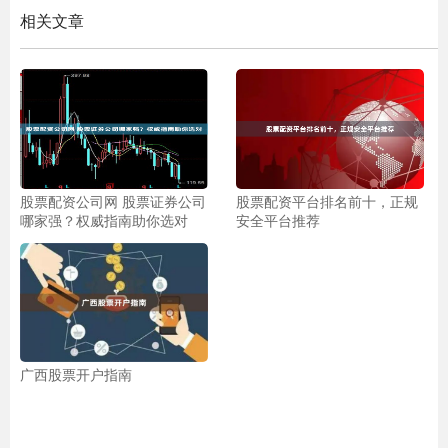
相关文章
股票配资公司网 股票证券公司
股票配资平台排名前十，正规
哪家强？权威指南助你选对
安全平台推荐
广西股票开户指南