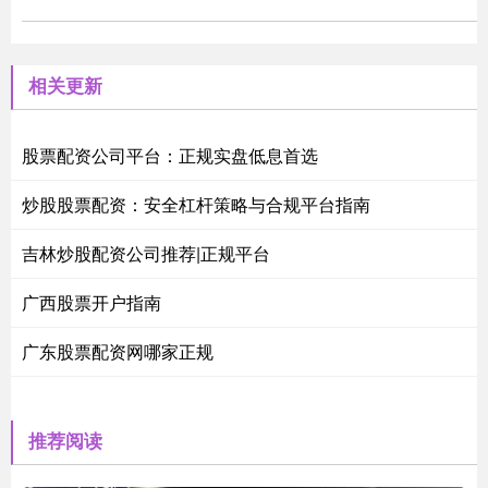
相关更新
股票配资公司平台：正规实盘低息首选
炒股股票配资：安全杠杆策略与合规平台指南
吉林炒股配资公司推荐|正规平台
广西股票开户指南
广东股票配资网哪家正规
推荐阅读