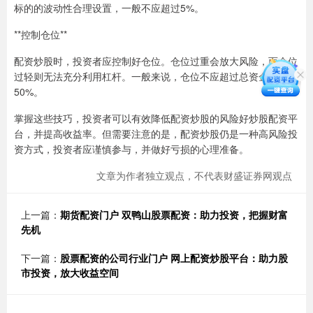
标的的波动性合理设置，一般不应超过5%。
**控制仓位**
配资炒股时，投资者应控制好仓位。仓位过重会放大风险，而仓位
过轻则无法充分利用杠杆。一般来说，仓位不应超过总资金的
50%。
掌握这些技巧，投资者可以有效降低配资炒股的风险好炒股配资平
台，并提高收益率。但需要注意的是，配资炒股仍是一种高风险投
资方式，投资者应谨慎参与，并做好亏损的心理准备。
文章为作者独立观点，不代表财盛证券网观点
上一篇：
期货配资门户 双鸭山股票配资：助力投资，把握财富
先机
下一篇：
股票配资的公司行业门户 网上配资炒股平台：助力股
市投资，放大收益空间