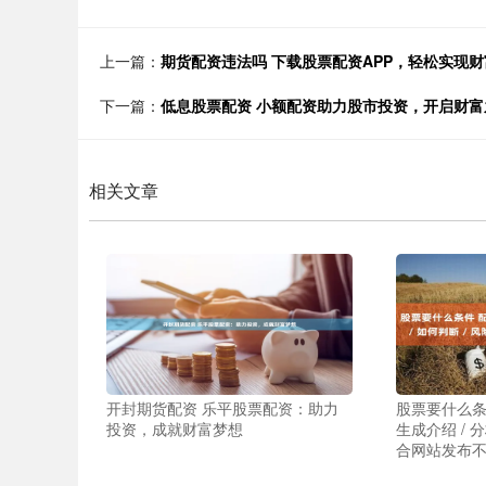
上一篇：
期货配资违法吗 下载股票配资APP，轻松实现
下一篇：
低息股票配资 小额配资助力股市投资，开启财富
相关文章
开封期货配资 乐平股票配资：助力
股票要什么条
投资，成就财富梦想
生成介绍 / 分
合网站发布不