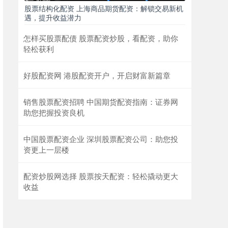
股票结构化配资 上海商品期货配资：解锁交易新机
遇，提升收益潜力
怎样买股票配债 股票配资炒股，看配资，助你
轻松获利
好股配资网 港股配资开户，开启财富新篇章
销售股票配资招聘 中国期货配资指南：证券网
助您把握投资良机
中国股票配资企业 深圳股票配资公司：助您投
资更上一层楼
配资炒股网选择 股票按天配资：轻松撬动更大
收益