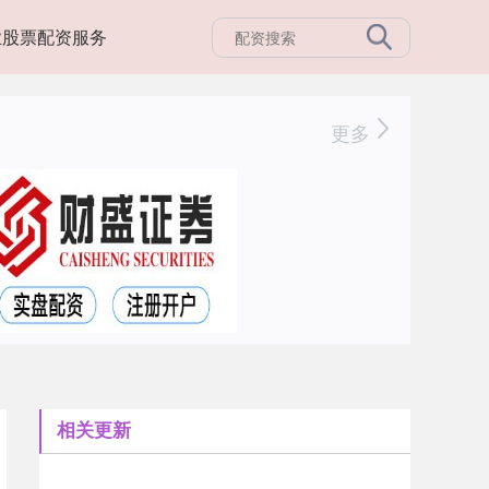
业股票配资服务
更多
相关更新