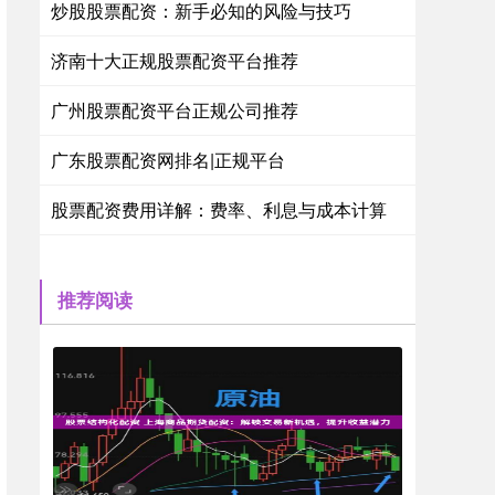
炒股股票配资：新手必知的风险与技巧
济南十大正规股票配资平台推荐
广州股票配资平台正规公司推荐
广东股票配资网排名|正规平台
股票配资费用详解：费率、利息与成本计算
推荐阅读