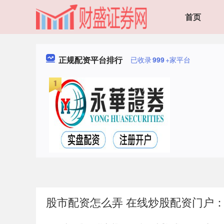
首页
正规配资平台排行
已收录
999
+家平台
股市配资怎么弄 在线炒股配资门户