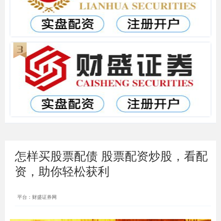
怎样买股票配债 股票配资炒股，看配
资，助你轻松获利
平台：财盛证券网