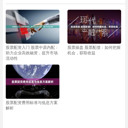
股票配资入门 股票中原内配：
股票操盘 股票配债：如何把握
助力企业高效融资，提升市场
机会，获取收益
流动性
股票配资费用标准与低息方案
解析