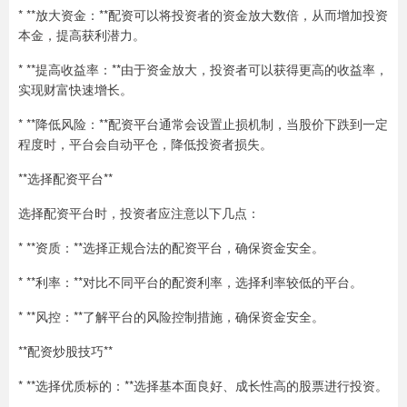
* **放大资金：**配资可以将投资者的资金放大数倍，从而增加投资
本金，提高获利潜力。
* **提高收益率：**由于资金放大，投资者可以获得更高的收益率，
实现财富快速增长。
* **降低风险：**配资平台通常会设置止损机制，当股价下跌到一定
程度时，平台会自动平仓，降低投资者损失。
**选择配资平台**
选择配资平台时，投资者应注意以下几点：
* **资质：**选择正规合法的配资平台，确保资金安全。
* **利率：**对比不同平台的配资利率，选择利率较低的平台。
* **风控：**了解平台的风险控制措施，确保资金安全。
**配资炒股技巧**
* **选择优质标的：**选择基本面良好、成长性高的股票进行投资。