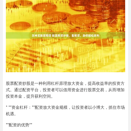
股票配资炒股是一种利用杠杆原理放大资金，提高收益率的投资方
式。通过配资平台，投资者可以借用资金进行股票交易，从而增加
投资本金，提升获利空间。
* **资金杠杆：**配资放大资金规模，让投资者以小博大，抓住市场
机遇。
**配资的优势**