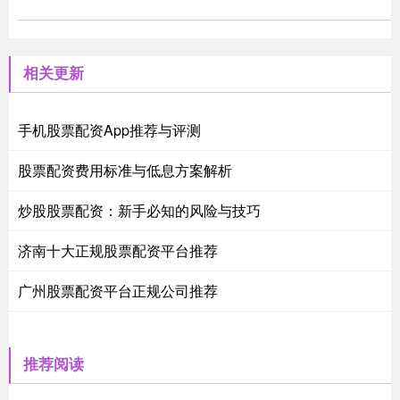
相关更新
手机股票配资App推荐与评测
股票配资费用标准与低息方案解析
炒股股票配资：新手必知的风险与技巧
济南十大正规股票配资平台推荐
广州股票配资平台正规公司推荐
推荐阅读