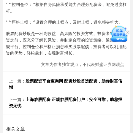
* **控制仓位：**根据自身风险承受能力合理分配资金，避免过度杠
杆。
* **严格止损：**设置合理的止损点，及时止损，避免损失扩大。
股票配资炒股是一种高收益、高风险的投资方式。投资者在参与配
资之前，应充分了解其风险，并制定合理的投资策略。通过选择正
规平台、控制仓位和严格止损怎样买股票配债，投资者可以利用配
资的优势，轻松获利，实现财富增长。
文章为作者独立观点，不代表财盛证券网观点
上一篇：
股票配资平台查询网 配资炒股首选配资，助你财富倍
增
下一篇：
上海炒股配资 正规炒股配资门户：安全可靠，助您投
资无忧
相关文章