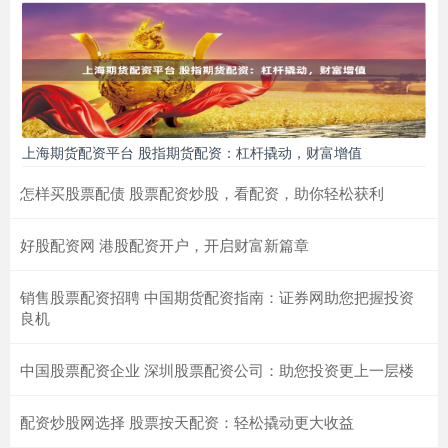
上海期货配资平台 股指期货配资：杠杆撬动，财富增值
怎样买股票配债 股票配资炒股，看配资，助你轻松获利
好股配资网 港股配资开户，开启财富新篇章
销售股票配资招聘 中国期货配资指南：证券网助您把握投资
良机
中国股票配资企业 深圳股票配资公司：助您投资更上一层楼
配资炒股网选择 股票按天配资：轻松撬动更大收益