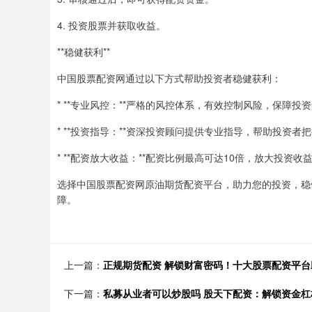
4. 投资股票并获取收益。
**稳健获利**
中国股票配资网通过以下方式帮助投资者稳健获利：
* **专业风控：**严格的风控体系，有效控制风险，保障投
* **投资指导：**资深投资顾问提供专业指导，帮助投资者
* **配资放大收益：**配资比例最高可达10倍，放大投资收
选择中国股票配资网原油期货配资平台，助力您的投资，稳
障。
上一篇：
正规期货配资 解锁财富密码！十大股票配资平台
下一篇：
私募从业者可以炒股吗 股天下配资：解锁资金