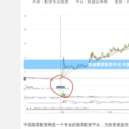
作者：配资专业股票
平台：财盛证券网
更新：202
中国股票配资网是一个专业的股票配资平台，为投资者提供