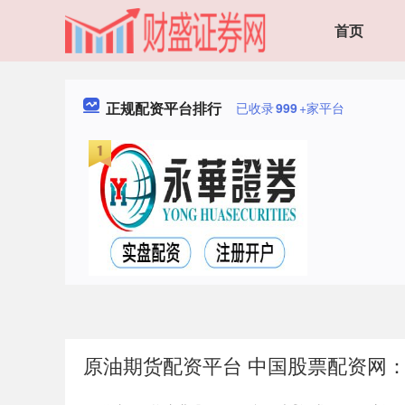
首页
正规配资平台排行
已收录
999
+家平台
原油期货配资平台 中国股票配资网