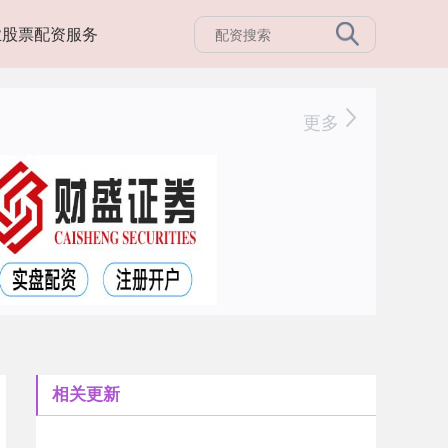
业股票配资服务
更多
相关更新