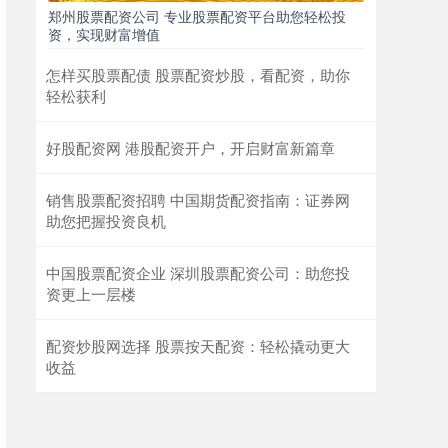
郑州股票配资公司 专业股票配资平台助您轻松投
资，实现财富增值
怎样买股票配债 股票配资炒股，看配资，助你
轻松获利
好股配资网 港股配资开户，开启财富新篇章
销售股票配资招聘 中国期货配资指南：证券网
助您把握投资良机
中国股票配资企业 深圳股票配资公司：助您投
资更上一层楼
配资炒股网选择 股票按天配资：轻松撬动更大
收益