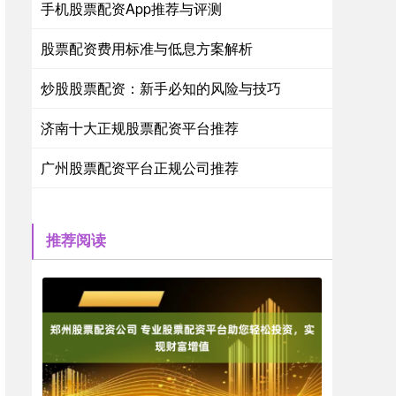
手机股票配资App推荐与评测
股票配资费用标准与低息方案解析
炒股股票配资：新手必知的风险与技巧
济南十大正规股票配资平台推荐
广州股票配资平台正规公司推荐
推荐阅读