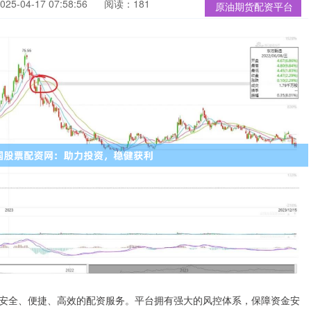
5-04-17 07:58:56
阅读：181
原油期货配资平台
安全、便捷、高效的配资服务。平台拥有强大的风控体系，保障资金安