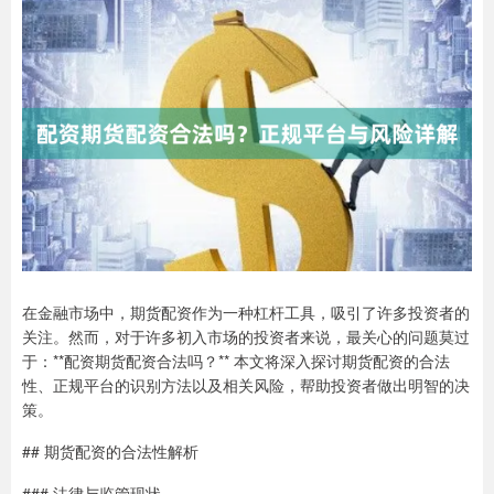
在金融市场中，期货配资作为一种杠杆工具，吸引了许多投资者的
关注。然而，对于许多初入市场的投资者来说，最关心的问题莫过
于：**配资期货配资合法吗？** 本文将深入探讨期货配资的合法
性、正规平台的识别方法以及相关风险，帮助投资者做出明智的决
策。
## 期货配资的合法性解析
### 法律与监管现状