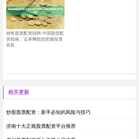
销售股票配资招聘 中国期货配
资指南：证券网助您把握投资
良机
相关更新
炒股股票配资：新手必知的风险与技巧
济南十大正规股票配资平台推荐