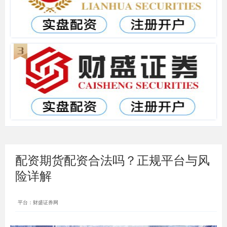
配资期货配资合法吗？正规平台与风
险详解
平台：财盛证券网