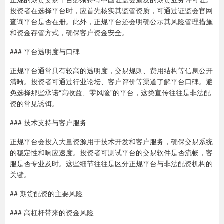
投资者在选择平台时，应首先核实其监管资质，可通过证监会官网
查询平台是否在册。此外，正规平台还会明确公示其风险管理措施
和资金存管方式，确保客户资金安全。
### 平台透明度与口碑
正规平台通常具有较高的透明度，交易规则、费用结构等信息公开
清晰。投资者可通过行业论坛、客户评价等渠道了解平台口碑。避
免选择那些承诺“高收益、零风险”的平台，这类宣传往往是非法配
资的常见诱饵。
### 技术支持与客户服务
正规平台会投入大量资源用于技术开发和客户服务，确保交易系统
的稳定性和响应速度。投资者可测试平台的交易软件是否流畅，客
服是否专业及时。这些细节往往是区分正规平台与非法配资机构的
关键。
## 期货配资的主要风险
### 高杠杆带来的资金风险