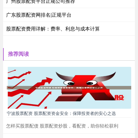
广州股票配资平台正规公司推荐
广东股票配资网排名|正规平台
股票配资费用详解：费率、利息与成本计算
推荐阅读
宁波股票配资 股票配资资金安全：保障投资者的安心之选
怎样买股票配债 股票配资炒股，看配资，助你轻松获利