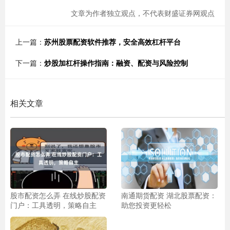
文章为作者独立观点，不代表财盛证券网观点
上一篇：
苏州股票配资软件推荐，安全高效杠杆平台
下一篇：
炒股加杠杆操作指南：融资、配资与风险控制
相关文章
股市配资怎么弄 在线炒股配资
南通期货配资 湖北股票配资：
门户：工具透明，策略自主
助您投资更轻松