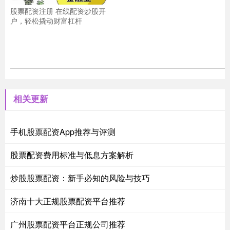
股票配资注册 在线配资炒股开
户，轻松撬动财富杠杆
相关更新
手机股票配资App推荐与评测
股票配资费用标准与低息方案解析
炒股股票配资：新手必知的风险与技巧
济南十大正规股票配资平台推荐
广州股票配资平台正规公司推荐