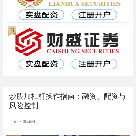
炒股加杠杆操作指南：融资、配资与
风险控制
平台：财盛证券网