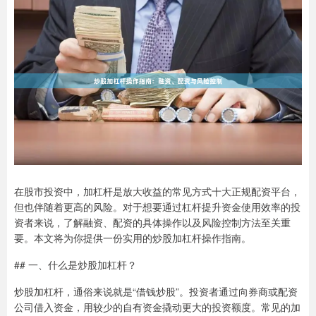
在股市投资中，加杠杆是放大收益的常见方式十大正规配资平台，
但也伴随着更高的风险。对于想要通过杠杆提升资金使用效率的投
资者来说，了解融资、配资的具体操作以及风险控制方法至关重
要。本文将为你提供一份实用的炒股加杠杆操作指南。
## 一、什么是炒股加杠杆？
炒股加杠杆，通俗来说就是“借钱炒股”。投资者通过向券商或配资
公司借入资金，用较少的自有资金撬动更大的投资额度。常见的加