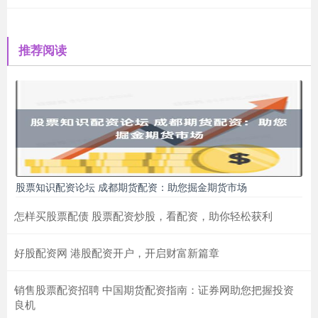
推荐阅读
股票知识配资论坛 成都期货配资：助您掘金期货市场
怎样买股票配债 股票配资炒股，看配资，助你轻松获利
好股配资网 港股配资开户，开启财富新篇章
销售股票配资招聘 中国期货配资指南：证券网助您把握投资
良机