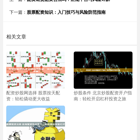
下一篇：
股票配资知识：入门技巧与风险防范指南
相关文章
配资炒股网选择 股票按天配
炒股条件 北京炒股配资开户指
资：轻松撬动更大收益
南：轻松开启杠杆投资之旅