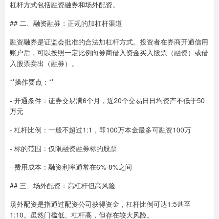
杠杆方式包括融资融券和场外配资。
## 二、融资融券：正规的加杠杆渠道
融资融券是证监会批准的合法加杠杆方式。投资者在券商开通信用
账户后，可以按照一定比例向券商借入资金买入股票（融资）或借
入股票卖出（融券）。
**操作要点：**
- 开通条件：证券交易满6个月，近20个交易日日均资产不低于50
万元
- 杠杆比例：一般不超过1:1，即100万本金最多可融资100万
- 标的范围：仅限融资融券标的股票
- 费用成本：融资利率通常在6%-8%之间
## 三、场外配资：高杠杆但高风险
场外配资是指通过配资公司获得资金，杠杆比例可达1:5甚至
1:10。虽然门槛低、杠杆高，但存在较大风险。