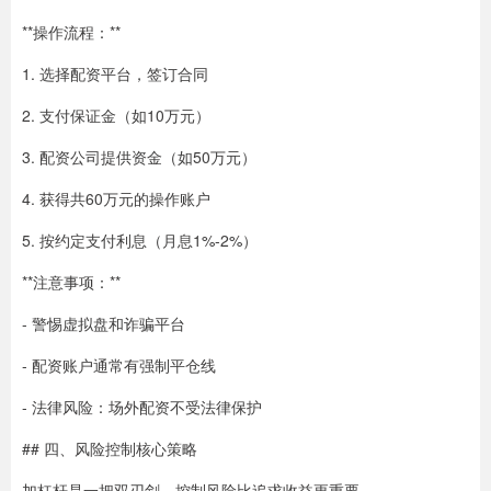
**操作流程：**
1. 选择配资平台，签订合同
2. 支付保证金（如10万元）
3. 配资公司提供资金（如50万元）
4. 获得共60万元的操作账户
5. 按约定支付利息（月息1%-2%）
**注意事项：**
- 警惕虚拟盘和诈骗平台
- 配资账户通常有强制平仓线
- 法律风险：场外配资不受法律保护
## 四、风险控制核心策略
加杠杆是一把双刃剑，控制风险比追求收益更重要。