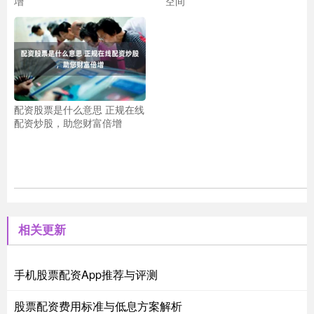
增
空间
配资股票是什么意思 正规在线
配资炒股，助您财富倍增
相关更新
手机股票配资App推荐与评测
股票配资费用标准与低息方案解析