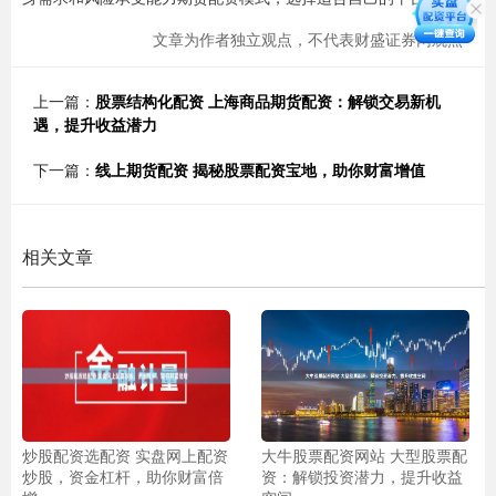
文章为作者独立观点，不代表财盛证券网观点
上一篇：
股票结构化配资 上海商品期货配资：解锁交易新机
遇，提升收益潜力
下一篇：
线上期货配资 揭秘股票配资宝地，助你财富增值
相关文章
炒股配资选配资 实盘网上配资
大牛股票配资网站 大型股票配
炒股，资金杠杆，助你财富倍
资：解锁投资潜力，提升收益