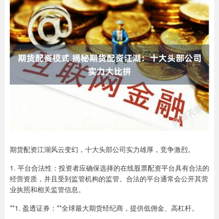
期货配资江湖风云变幻，十大头部公司实力雄厚，竞争激烈。
1. 平台合法性：投资者应确保选择的在线股票配资平台具有合法的
经营资质，并且受到监管机构的监管。合法的平台通常会公开其营
业执照和相关监管信息。
**1. 盈透证券：**全球最大期货经纪商，提供低佣金、高杠杆。