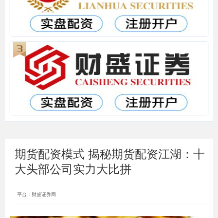
期货配资模式 揭秘期货配资江湖：十
大头部公司实力大比拼
平台：财盛证券网