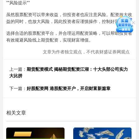
**风险提示**
虽然股票配资可以带来收益，但投资者也应注意风险。配资放大收
益的同时，也放大风险，因此投资者应谨慎操作，控制好风险。
选择合适的股票配资平台，并合理运用配资策略，可以帮助投资者
有效规避风险线上期货配资，实现财富增值。
文章为作者独立观点，不代表财盛证券网观点
上一篇：
期货配资模式 揭秘期货配资江湖：十大头部公司实力
大比拼
下一篇：
好股配资网 港股配资开户，开启财富新篇章
相关文章