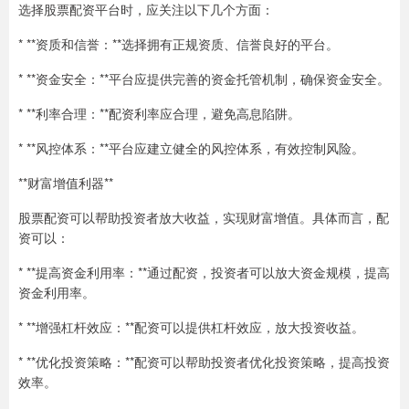
选择股票配资平台时，应关注以下几个方面：
* **资质和信誉：**选择拥有正规资质、信誉良好的平台。
* **资金安全：**平台应提供完善的资金托管机制，确保资金安全。
* **利率合理：**配资利率应合理，避免高息陷阱。
* **风控体系：**平台应建立健全的风控体系，有效控制风险。
**财富增值利器**
股票配资可以帮助投资者放大收益，实现财富增值。具体而言，配
资可以：
* **提高资金利用率：**通过配资，投资者可以放大资金规模，提高
资金利用率。
* **增强杠杆效应：**配资可以提供杠杆效应，放大投资收益。
* **优化投资策略：**配资可以帮助投资者优化投资策略，提高投资
效率。