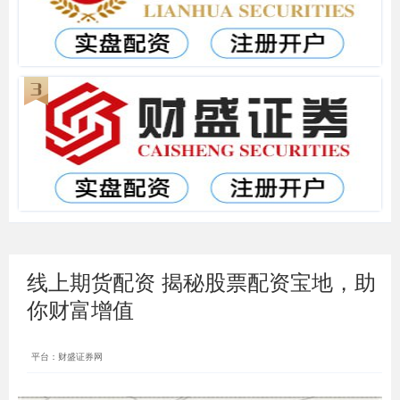
线上期货配资 揭秘股票配资宝地，助
你财富增值
平台：财盛证券网