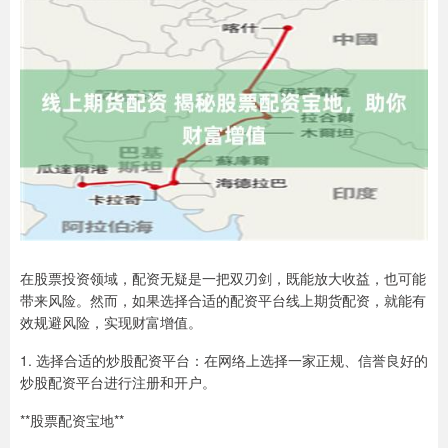
在股票投资领域，配资无疑是一把双刃剑，既能放大收益，也可能
带来风险。然而，如果选择合适的配资平台线上期货配资，就能有
效规避风险，实现财富增值。
1. 选择合适的炒股配资平台：在网络上选择一家正规、信誉良好的
炒股配资平台进行注册和开户。
**股票配资宝地**