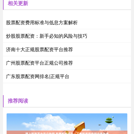
相关更新
股票配资费用标准与低息方案解析
炒股股票配资：新手必知的风险与技巧
济南十大正规股票配资平台推荐
广州股票配资平台正规公司推荐
广东股票配资网排名|正规平台
推荐阅读