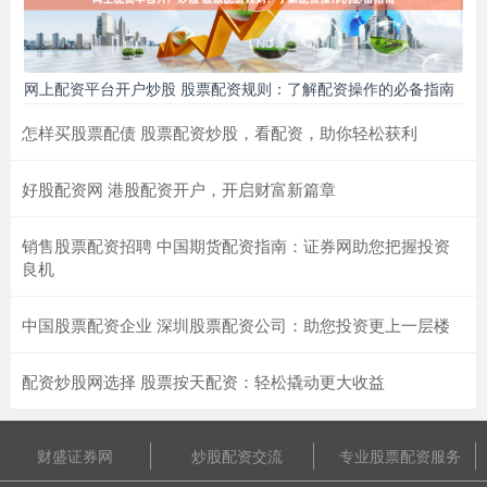
网上配资平台开户炒股 股票配资规则：了解配资操作的必备指南
怎样买股票配债 股票配资炒股，看配资，助你轻松获利
好股配资网 港股配资开户，开启财富新篇章
销售股票配资招聘 中国期货配资指南：证券网助您把握投资
良机
中国股票配资企业 深圳股票配资公司：助您投资更上一层楼
配资炒股网选择 股票按天配资：轻松撬动更大收益
财盛证券网
炒股配资交流
专业股票配资服务