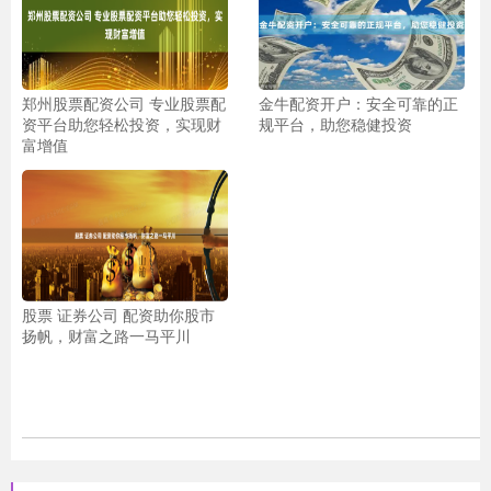
郑州股票配资公司 专业股票配
金牛配资开户：安全可靠的正
资平台助您轻松投资，实现财
规平台，助您稳健投资
富增值
股票 证券公司 配资助你股市
扬帆，财富之路一马平川