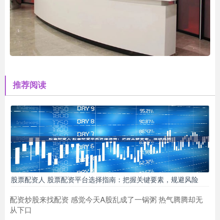
推荐阅读
股票配资人 股票配资平台选择指南：把握关键要素，规避风险
配资炒股来找配资 感觉今天A股乱成了一锅粥 热气腾腾却无
从下口