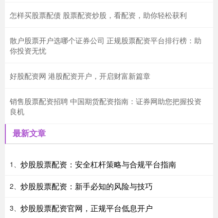
怎样买股票配债 股票配资炒股，看配资，助你轻松获利
散户股票开户选哪个证券公司 正规股票配资平台排行榜：助
你投资无忧
好股配资网 港股配资开户，开启财富新篇章
销售股票配资招聘 中国期货配资指南：证券网助您把握投资
良机
最新文章
炒股股票配资：安全杠杆策略与合规平台指南
1、
炒股股票配资：新手必知的风险与技巧
2、
炒股股票配资官网，正规平台低息开户
3、