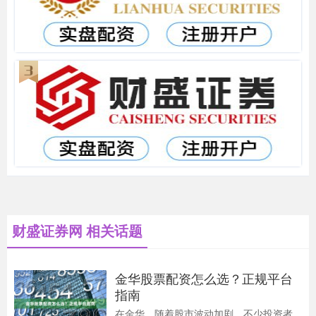
财盛证券网 相关话题
金华股票配资怎么选？正规平台
指南
在金华，随着股市波动加剧，不少投资者