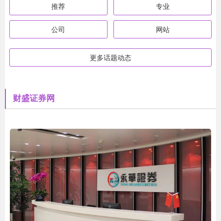
推荐
专业
公司
网站
更多话题动态
财盛证券网