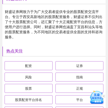
财盛证券网致力于为广大交易者提供专业的股票配资交流平
台。专注于西安高新地区的股票配资服务，财盛证券不仅列出
了十大股票配资公司，还汇聚了十大正规配资平台的信息，方
便用户进行选择。同时，财盛证券网也涵盖了宜昌和汕头等地
的股票配资服务，为不同地区的交易者提供全面的支持和咨询
服务。
热点关注
配资
证券
风险
指南
股票
正规
股票配资平台排名
平台