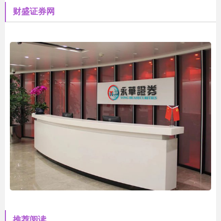
财盛证券网
推荐阅读