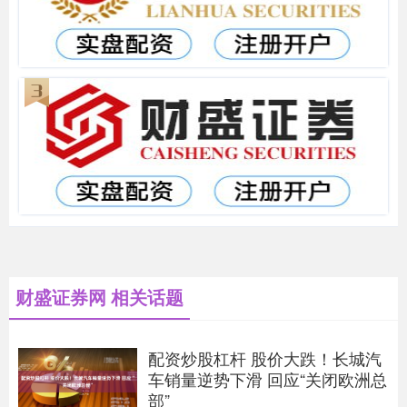
财盛证券网 相关话题
配资炒股杠杆 股价大跌！长城汽
车销量逆势下滑 回应“关闭欧洲总
部”