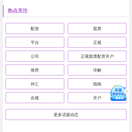
热点关注
配资
股票
平台
正规
公司
正规股票配资开户
推荐
详解
外汇
指南
合规
开户
更多话题动态