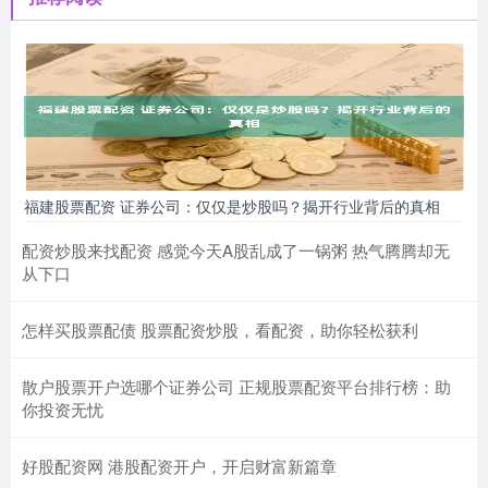
福建股票配资 证券公司：仅仅是炒股吗？揭开行业背后的真相
配资炒股来找配资 感觉今天A股乱成了一锅粥 热气腾腾却无
从下口
怎样买股票配债 股票配资炒股，看配资，助你轻松获利
散户股票开户选哪个证券公司 正规股票配资平台排行榜：助
你投资无忧
好股配资网 港股配资开户，开启财富新篇章