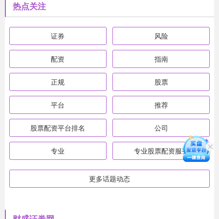
热点关注
证券
风险
配资
指南
正规
股票
平台
推荐
股票配资平台排名
公司
专业
专业股票配资服务
更多话题动态
财盛证券网