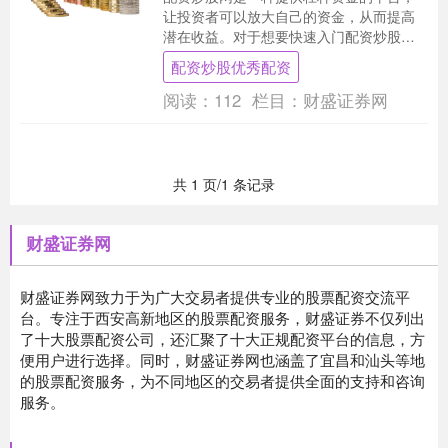
让投资者可以放大自己的资金，从而提高
潜在收益。对于想要快速入门配资炒股的
投资者来说配资炒股优秀配资，以下指南
配资炒股优秀配资
提供了清晰的步骤....
阅读：
112
栏目：
财盛证券网
共 1 页/1 条记录
财盛证券网
财盛证券网致力于为广大交易者提供专业的股票配资交流平
台。专注于西安高新地区的股票配资服务，财盛证券不仅列出
了十大股票配资公司，还汇聚了十大正规配资平台的信息，方
便用户进行选择。同时，财盛证券网也涵盖了宜昌和汕头等地
的股票配资服务，为不同地区的交易者提供全面的支持和咨询
服务。