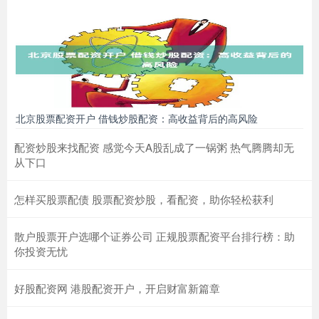
北京股票配资开户 借钱炒股配资：高收益背后的高风险
配资炒股来找配资 感觉今天A股乱成了一锅粥 热气腾腾却无
从下口
怎样买股票配债 股票配资炒股，看配资，助你轻松获利
散户股票开户选哪个证券公司 正规股票配资平台排行榜：助
你投资无忧
好股配资网 港股配资开户，开启财富新篇章