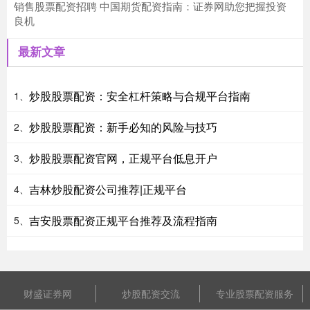
销售股票配资招聘 中国期货配资指南：证券网助您把握投资
良机
最新文章
炒股股票配资：安全杠杆策略与合规平台指南
1、
炒股股票配资：新手必知的风险与技巧
2、
炒股股票配资官网，正规平台低息开户
3、
吉林炒股配资公司推荐|正规平台
4、
吉安股票配资正规平台推荐及流程指南
5、
财盛证券网
炒股配资交流
专业股票配资服务