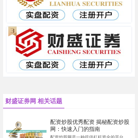
财盛证券网 相关话题
配资炒股优秀配资 揭秘配资炒股
网：快速入门的指南
配资炒股网是一种提供杠杆资金的平台，