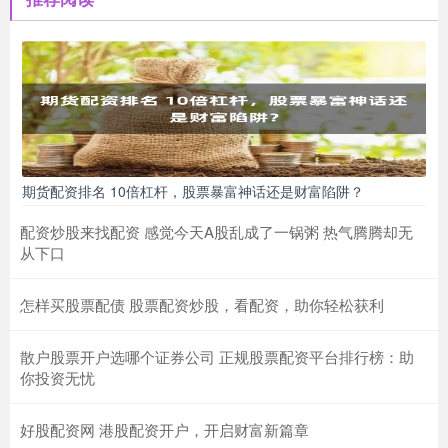
期货配资排名 10倍杠杆，股票暴富神话还是财富陷阱？
配资炒股来找配资 感觉今天A股乱成了一锅粥 热气腾腾却无
从下口
怎样买股票配债 股票配资炒股，看配资，助你轻松获利
散户股票开户选哪个证券公司 正规股票配资平台排行榜：助
你投资无忧
好股配资网 港股配资开户，开启财富新篇章