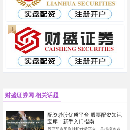
财盛证券网 相关话题
配资炒股优质平台 股票配资知识
宝库：新手入门指南
股票配资配资炒股优质平台，是指投资者