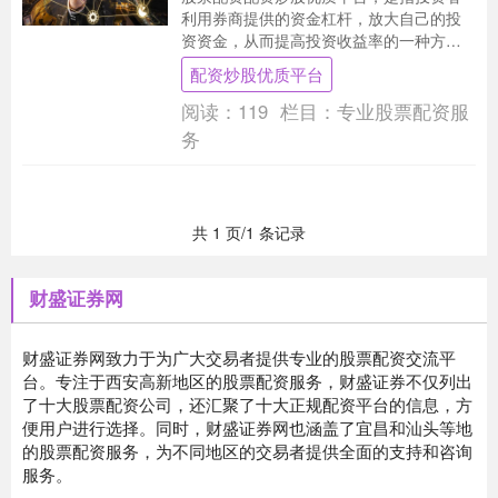
利用券商提供的资金杠杆，放大自己的投
资资金，从而提高投资收益率的一种方
式。对于新手投资者来说，了解股票配资
配资炒股优质平台
的知识至关重要。 ....
阅读：
119
栏目：
专业股票配资服
务
共 1 页/1 条记录
财盛证券网
财盛证券网致力于为广大交易者提供专业的股票配资交流平
台。专注于西安高新地区的股票配资服务，财盛证券不仅列出
了十大股票配资公司，还汇聚了十大正规配资平台的信息，方
便用户进行选择。同时，财盛证券网也涵盖了宜昌和汕头等地
的股票配资服务，为不同地区的交易者提供全面的支持和咨询
服务。