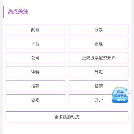
热点关注
配资
股票
平台
正规
公司
正规股票配资开户
详解
外汇
推荐
指南
合规
开户
更多话题动态