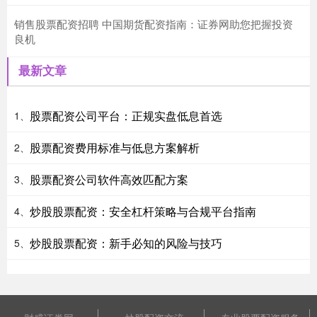
销售股票配资招聘 中国期货配资指南：证券网助您把握投资
良机
最新文章
股票配资公司平台：正规实盘低息首选
1、
股票配资费用标准与低息方案解析
2、
股票配资公司软件高效匹配方案
3、
炒股股票配资：安全杠杆策略与合规平台指南
4、
炒股股票配资：新手必知的风险与技巧
5、