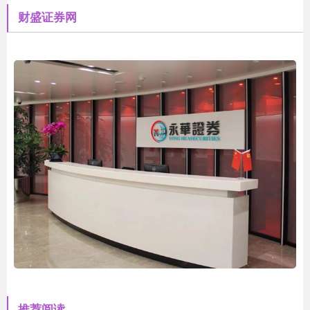
财盛证券网
推荐阅读