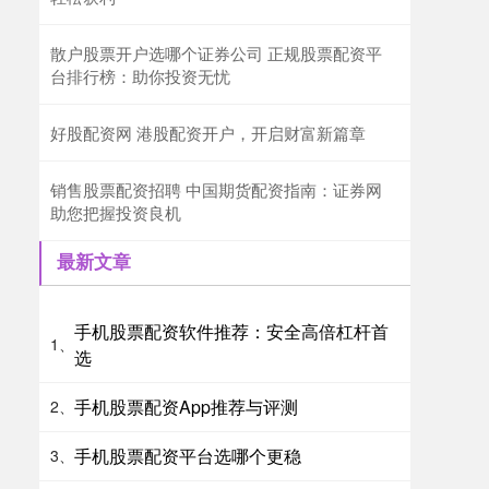
散户股票开户选哪个证券公司 正规股票配资平
台排行榜：助你投资无忧
好股配资网 港股配资开户，开启财富新篇章
销售股票配资招聘 中国期货配资指南：证券网
助您把握投资良机
最新文章
手机股票配资软件推荐：安全高倍杠杆首
1、
选
手机股票配资App推荐与评测
2、
手机股票配资平台选哪个更稳
3、