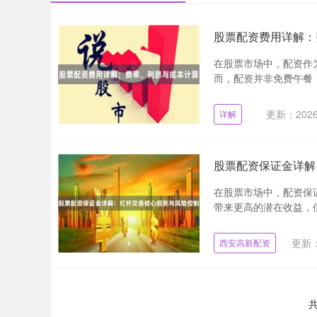
股票配资费用详解：
在股票市场中，配资作
而，配资并非免费午餐，
更新：2026-
详解
股票配资保证金详解
在股票市场中，配资保
带来更高的潜在收益，但
更新：2
西安高新配资
共