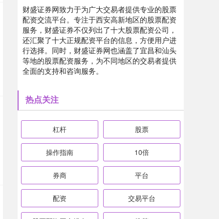
财盛证券网致力于为广大交易者提供专业的股票
配资交流平台。专注于西安高新地区的股票配资
服务，财盛证券不仅列出了十大股票配资公司，
还汇聚了十大正规配资平台的信息，方便用户进
行选择。同时，财盛证券网也涵盖了宜昌和汕头
等地的股票配资服务，为不同地区的交易者提供
全面的支持和咨询服务。
热点关注
杠杆
股票
操作指南
10倍
券商
平台
配资
交易平台