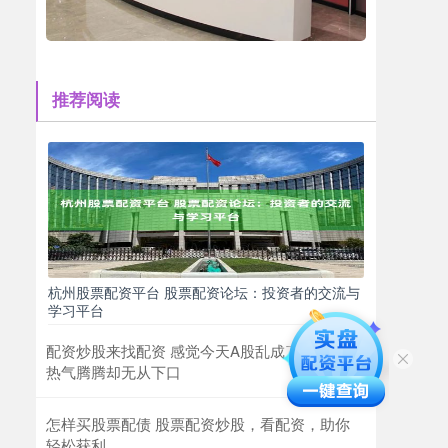
推荐阅读
杭州股票配资平台 股票配资论坛：投资者的交流与
学习平台
配资炒股来找配资 感觉今天A股乱成了一锅粥
热气腾腾却无从下口
怎样买股票配债 股票配资炒股，看配资，助你
轻松获利