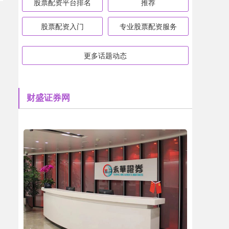
股票配资平台排名
推荐
股票配资入门
专业股票配资服务
更多话题动态
财盛证券网