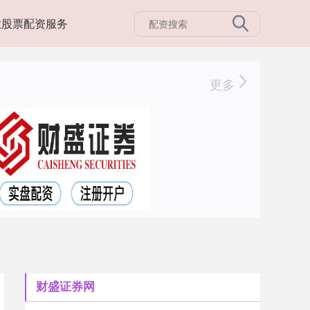
业股票配资服务
更多
财盛证券网