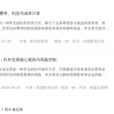
费率、利息与成本计算
为一种常见的杠杆投资方式，吸引了众多希望放大收益的投资者。然
其背后的费用结构直接影响着投资成本和最终收益。本文将为您详....
07-30
作者：配资炒股票
阅读：
83
栏目：
炒股配资交流
：杠杆交易核心规则与风险控制
证金交易是一种常见的杠杆操作方式，它能够放大投资者的交易资金，
同时也伴随着显著的风险。本文将深入解析股票配资保证金的核....
026-04-20
作者：股票配资合同
阅读：
96
栏目：
财盛证券网
 1 页/2 条记录